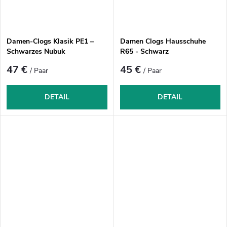
Damen-Clogs Klasik PE1 –
Damen Clogs Hausschuhe
Schwarzes Nubuk
R65 - Schwarz
47 €
45 €
/ Paar
/ Paar
DETAIL
DETAIL