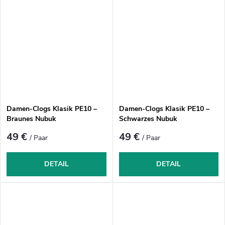
Damen-Clogs Klasik PE10 –
Damen-Clogs Klasik PE10 –
Braunes Nubuk
Schwarzes Nubuk
49 €
49 €
/ Paar
/ Paar
DETAIL
DETAIL