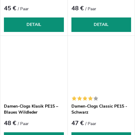
45 €
48 €
/ Paar
/ Paar
DETAIL
DETAIL
Damen-Clogs Klasik PE15 –
Damen-Clogs Classic PE15 -
Blaues Wildleder
Schwarz
48 €
47 €
/ Paar
/ Paar