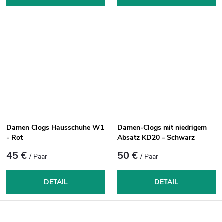
Damen Clogs Hausschuhe W1
Damen-Clogs mit niedrigem
- Rot
Absatz KD20 – Schwarz
45 €
50 €
/ Paar
/ Paar
DETAIL
DETAIL