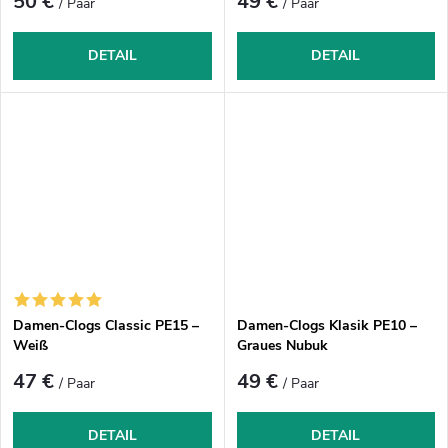
50 €
49 €
/ Paar
/ Paar
DETAIL
DETAIL
Damen-Clogs Classic PE15 –
Damen-Clogs Klasik PE10 –
Weiß
Graues Nubuk
47 €
49 €
/ Paar
/ Paar
DETAIL
DETAIL