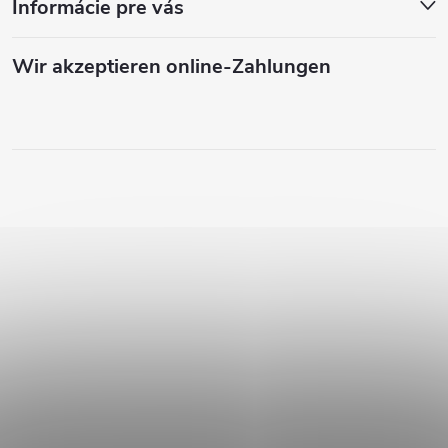
Informácie pre vás
Wir akzeptieren online-Zahlungen