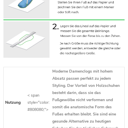
Moderne Damenclogs mit hohem
Absatz passen perfekt zu jedem
Styling. Der Vorteil von Holzschuhen
besteht darin, dass sie das
< span
Fußgewölbe nicht verformen und
Nutzung
style="color:
somit die anatomische Form des
#808080;">
Fußes erhalten bleibt. Sie sind eine
gesunde Alternative zu heutigen