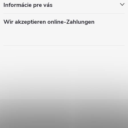
Informácie pre vás
Wir akzeptieren online-Zahlungen