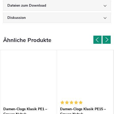
Dateien zum Download
Diskussion
Damen-Clogs Klasik PE1 –
Damen-Clogs Klasik PE15 –