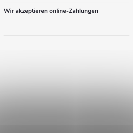
Wir akzeptieren online-Zahlungen