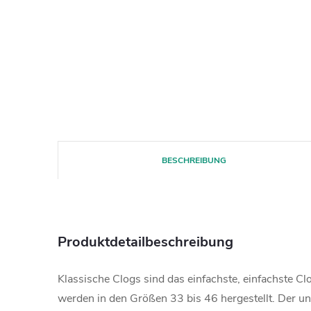
BESCHREIBUNG
Produktdetailbeschreibung
Klassische Clogs sind das einfachste, einfachste 
werden in den Größen 33 bis 46 hergestellt. Der unt