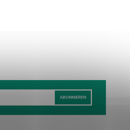
ABONNIEREN