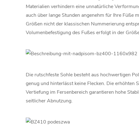
Materialien verhindern eine unnatürliche Verformu
auch über lange Stunden angenehm für Ihre Füße mac
Größen nicht der klassischen Nummerierung entspr
Volumenbefestigung des Fußes erfolgt in der Größe
Die rutschfeste Sohle besteht aus hochwertigen Pol
genug und hinterlässt keine Flecken. Die erhöhten 
Vertiefung im Fersenbereich garantieren hohe Stabi
seitlicher Abnutzung.