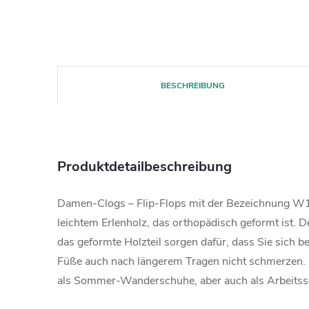
BESCHREIBUNG
Produktdetailbeschreibung
Damen-Clogs – Flip-Flops mit der Bezeichnung W
leichtem Erlenholz, das orthopädisch geformt ist. 
das geformte Holzteil sorgen dafür, dass Sie sich b
Füße auch nach längerem Tragen nicht schmerzen. 
als Sommer-Wanderschuhe, aber auch als Arbeitss