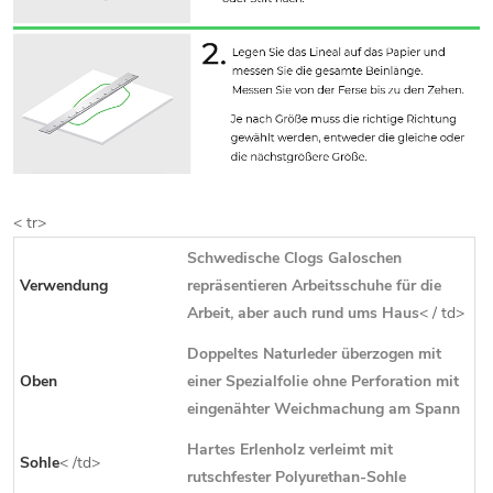
< tr>
Schwedische Clogs Galoschen
Verwendung
repräsentieren Arbeitsschuhe für die
Arbeit, aber auch rund ums Haus
< / td>
Doppeltes Naturleder überzogen mit
Oben
einer Spezialfolie ohne Perforation mit
eingenähter Weichmachung am Spann
Hartes Erlenholz verleimt mit
Sohle
< /td>
rutschfester Polyurethan-Sohle