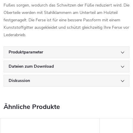
Fußes sorgen, wodurch das Schwitzen der Füße reduziert wird. Die
Oberteile werden mit Stahlklammern am Unterteil am Holzteil
festgenagelt. Die Ferse ist für eine bessere Passform mit einem
Kunststoffgitter ausgekleidet und schützt gleichzeitig Ihre Ferse vor
Lederabrieb.
Produktparameter
Dateien zum Download
Diskussion