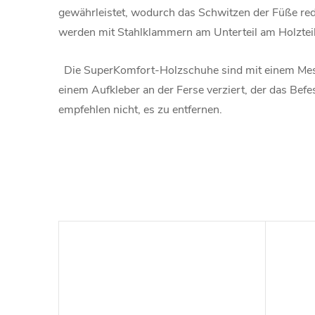
gewährleistet, wodurch das Schwitzen der Füße redu
werden mit Stahlklammern am Unterteil am Holzteil 
Die SuperKomfort-Holzschuhe sind mit einem Me
einem Aufkleber an der Ferse verziert, der das Bef
empfehlen nicht, es zu entfernen.