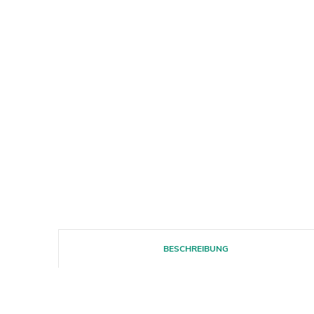
BESCHREIBUNG