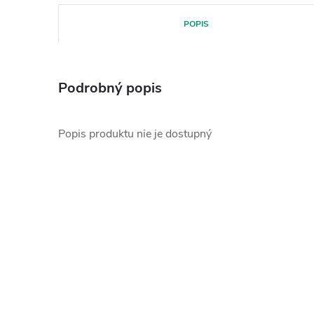
POPIS
Podrobný popis
Popis produktu nie je dostupný