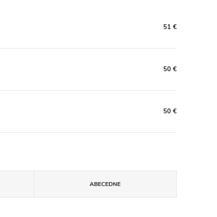
51 €
50 €
50 €
ABECEDNE