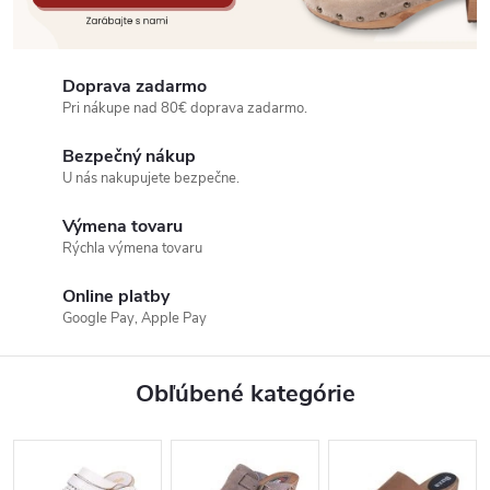
Doprava zadarmo
Pri nákupe nad 80€ doprava zadarmo.
Bezpečný nákup
U nás nakupujete bezpečne.
Výmena tovaru
Rýchla výmena tovaru
Online platby
Google Pay, Apple Pay
Obľúbené kategórie