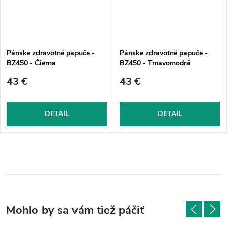
Pánske zdravotné papuče -
Pánske zdravotné papuče -
BZ450 - Čierna
BZ450 - Tmavomodrá
43 €
43 €
DETAIL
DETAIL