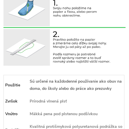
Sú určené na každodenné používanie ako obuv na
Použitie
doma, do školy alebo do práce ako prezuvky
Zvršok
Prírodná vlnená plsť
Vnútro
Mäkká pena pod plstenou podšívkou
Kvalitná protišmyková polyuretanová podrážka so