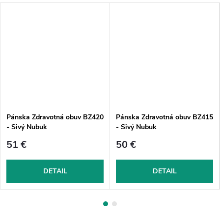
Pánska Zdravotná obuv BZ420
Pánska Zdravotná obuv BZ415
- Sivý Nubuk
- Sivý Nubuk
51 €
50 €
DETAIL
DETAIL