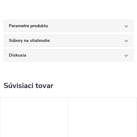
Parametre produktu
Súbory na stiahnutie
Diskusia
Súvisiaci tovar