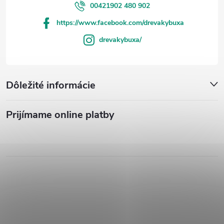
00421902 480 902
https://www.facebook.com/drevakybuxa
drevakybuxa/
Dôležité informácie
Prijímame online platby