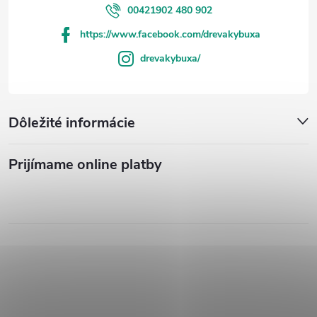
00421902 480 902
https://www.facebook.com/drevakybuxa
drevakybuxa/
Dôležité informácie
Prijímame online platby