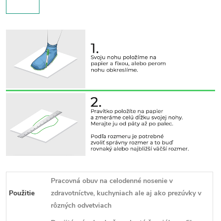
Pracovná obuv na celodenné nosenie v
Použitie
zdravotníctve, kuchyniach ale aj ako prezúvky v
rôzných odvetviach