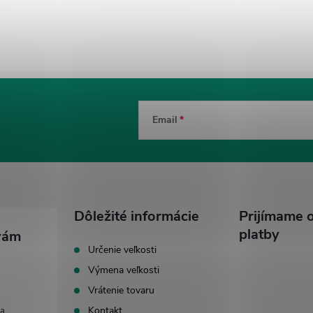
Email
Dôležité informácie
Prijímame o
platby
Určenie veľkosti
Výmena veľkosti
Vrátenie tovaru
Kontakt