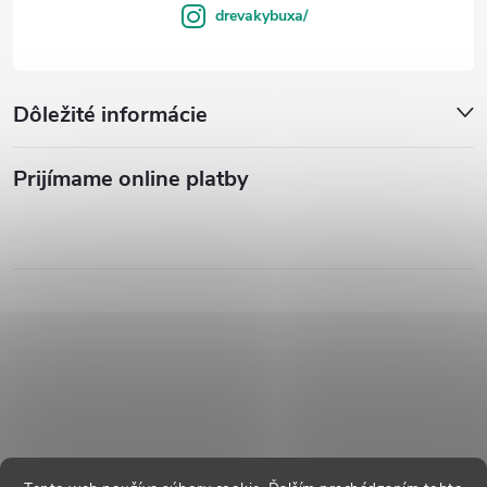
drevakybuxa/
Dôležité informácie
Prijímame online platby