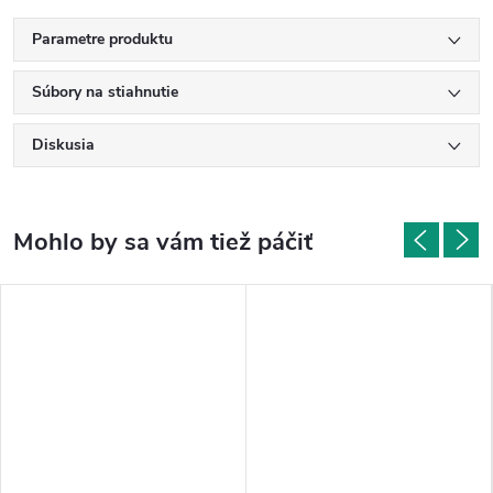
Parametre produktu
Súbory na stiahnutie
Diskusia