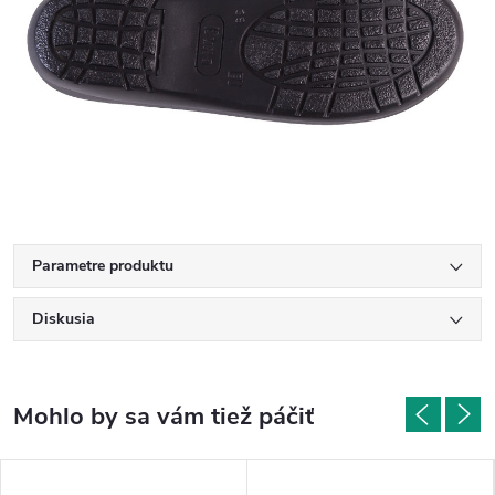
Parametre produktu
Diskusia