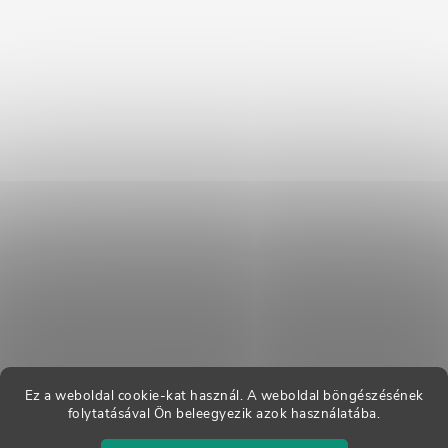
Ez a weboldal cookie-kat használ. A weboldal böngészésének
folytatásával Ön beleegyezik azok használatába.