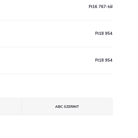
Ft16 767-tól
Ft18 954
Ft18 954
ABC SZERINT