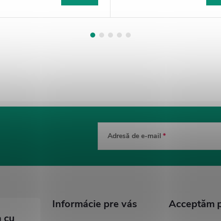
Adresă de e-mail
Informácie pre vás
Acceptăm pl