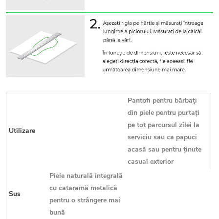
Pantofi pentru bărbați
din piele pentru purtați
pe tot parcursul zilei la
Utilizare
serviciu sau ca papuci
acasă sau pentru ținute
casual exterior
Piele naturală integrală
cu cataramă metalică
Sus
pentru o strângere mai
bună