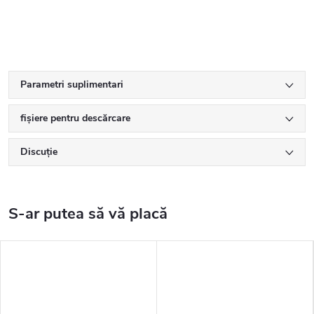
Parametri suplimentari
fișiere pentru descărcare
Discuţie