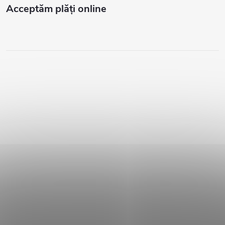
Acceptăm plăţi online