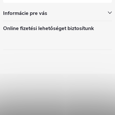
Informácie pre vás
Online fizetési lehetőséget biztosítunk