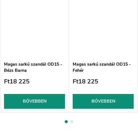
Magas sarkú szandál OD15 -
Magas sarkú szandál OD15 -
Bézs Barna
Fehér
Ft18 225
Ft18 225
BŐVEBBEN
BŐVEBBEN