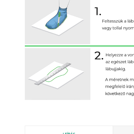
LEÍRÁS