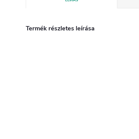
Termék részletes leírása