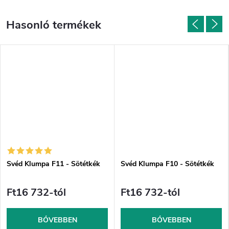
Svéd Klumpa F11 - Sötétkék
Svéd Klumpa F10 - Sötétkék
Ft16 732-tól
Ft16 732-tól
BŐVEBBEN
BŐVEBBEN