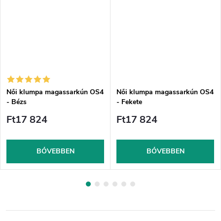
Női klumpa magassarkún OS4
Női klumpa magassarkún OS4
- Bézs
- Fekete
Ft17 824
Ft17 824
BŐVEBBEN
BŐVEBBEN