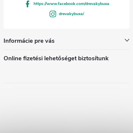
https://www.facebook.com/drevakybuxa
drevakybuxa/
Informácie pre vás
Online fizetési lehetőséget biztosítunk