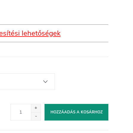
sítési lehetőségek
HOZZÁADÁS A KOSÁRHOZ