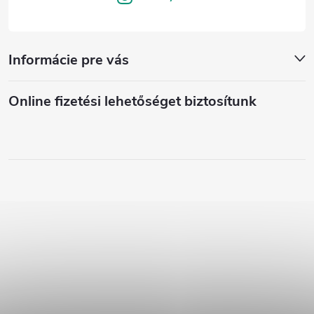
Informácie pre vás
Online fizetési lehetőséget biztosítunk