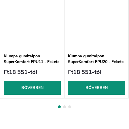
Klumpa gumitalpon
Klumpa gumitalpon
SuperKomfort FPU11 - Fekete
SuperKomfort FPU20 - Fekete
Ft18 551-tól
Ft18 551-tól
BŐVEBBEN
BŐVEBBEN