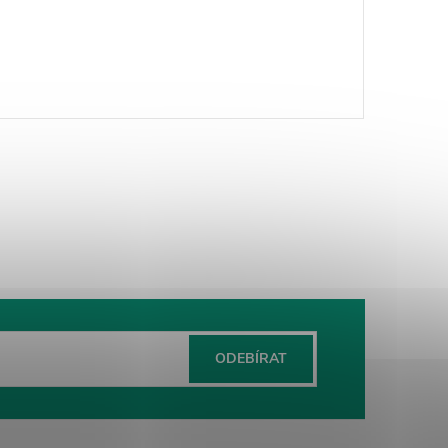
ODEBÍRAT