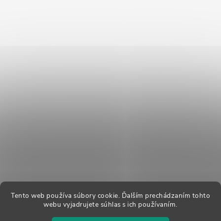
Tento web používa súbory cookie. Ďalším prechádzaním tohto
webu vyjadrujete súhlas s ich používaním.