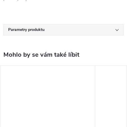
Parametry produktu