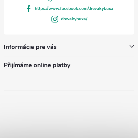
https://www.facebook.com/drevakybuxa
drevakybuxa/
Informácie pre vás
Přijímáme online platby